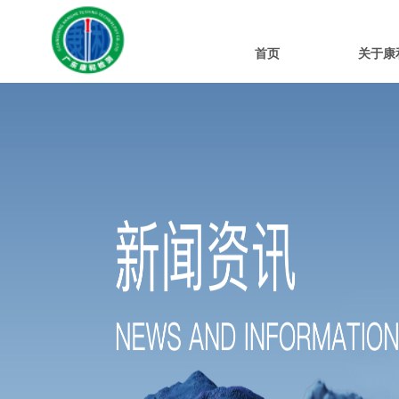
首页
关于康