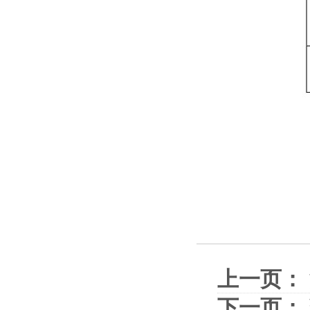
上一页：
下一页：