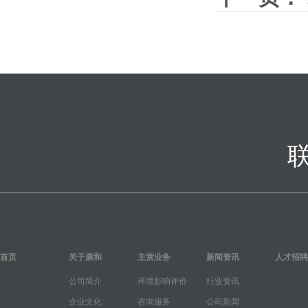
首页
关于康和
主营业务
新闻资讯
人才招聘
公司简介
环境影响评价
行业资讯
企业文化
咨询服务
公司新闻