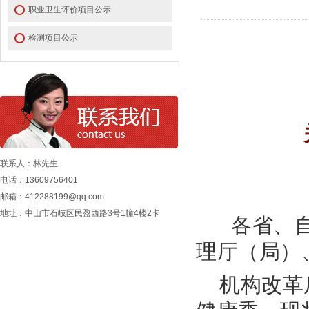
职业卫生评价项目公示
检测项目公示
联系人：林先生
电话：13609756401
邮箱：412288199@qq.com
地址：中山市石岐区民盈西路3号1幢4楼2卡
各省、自
理厅（局）
机构改革