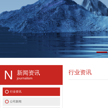
N
行业资讯
新闻资讯
journalism
行业资讯
公司新闻